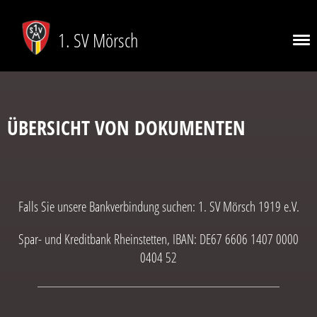
1. SV Mörsch
ÜBERSICHT VON DOKUMENTEN
Falls Sie unsere Bankverbindung suchen: 1. SV Mörsch 1919 e.V.
Spar- und Kreditbank Rheinstetten, IBAN: DE67 6606 1407 0000
0404 52