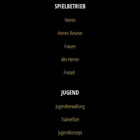
SPIELBETRIEB
Herren
Herren
Reserve
Frauen
Alte Herren
Freizeit
JUGEND
Jugendverwaltung
Trainerliste
Jugendkonzept