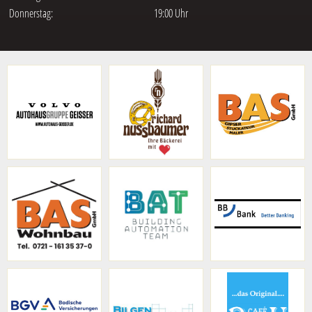
Donnerstag:
19:00 Uhr