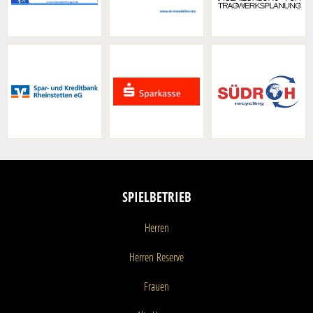
SPIELBETRIEB
Herren
Herren
Reserve
Frauen