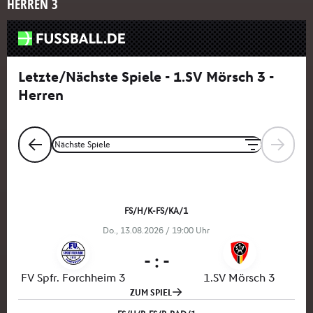
HERREN 3