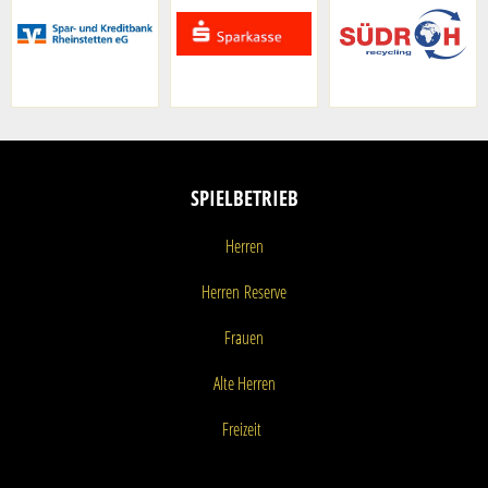
SPIELBETRIEB
Herren
Herren
Reserve
Frauen
Alte Herren
Freizeit