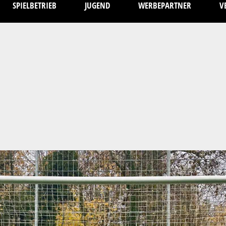
SPIELBETRIEB
JUGEND
WERBEPARTNER
V