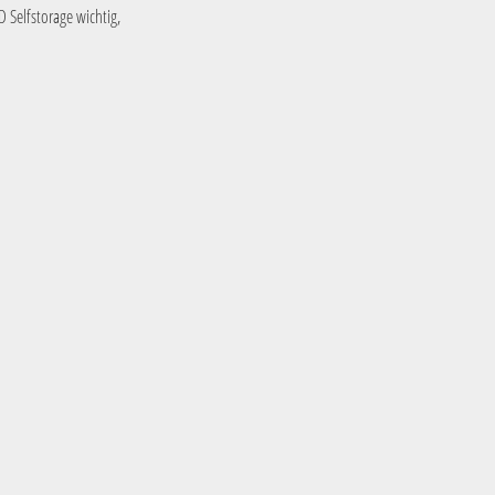
 Selfstorage wichtig,