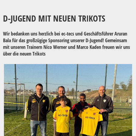
D-JUGEND MIT NEUEN TRIKOTS
Wir bedanken uns herzlich bei ec-tecs und Geschäftsführer Aruran
Bala für das großzügige Sponsoring unserer D-Jugend! Gemeinsam
mit unseren Trainern Nico Werner und Marco Kaden freuen wir uns
über die neuen Trikots