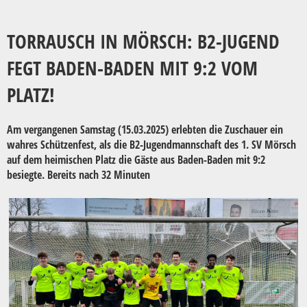
TORRAUSCH IN MÖRSCH: B2-JUGEND
FEGT BADEN-BADEN MIT 9:2 VOM
PLATZ!
Am vergangenen Samstag (15.03.2025) erlebten die Zuschauer ein
wahres Schützenfest, als die B2-Jugendmannschaft des 1. SV Mörsch
auf dem heimischen Platz die Gäste aus Baden-Baden mit 9:2
besiegte. Bereits nach 32 Minuten