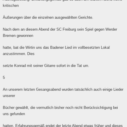
kritischen
Äußerungen über die einzelnen ausgewählten Gerichte.
Nach dem an diesem Abend der SC Freiburg sein Spiel gegen Werder
Bremen gewonnen
hatte, bat die Wirtin uns das Badener Lied im vollbesetzten Lokal
anzustimmen. Dies
setzte Konrad mit seiner Gitarre sofort in die Tat um.
5
An unserem letzten Gesangsabend wurden tatsächlich auch einige Lieder
unserer
Bücher gewählt, die vermutlich bisher noch nicht Berücksichtigung bei
uns gefunden
hatten. Erfahrungsgemäß endet der letzte Abend etwas früher und dieses