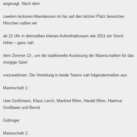
angesagt. Nach dem
zweiten leckeren Abendessen im bis auf den letzten Platz besetzten
Hirschen saßen wir
ab 21 Uhr in demselben kleinen Aufenthaltsraum wie 2021 ein Stock
höher – ganz nah
dem Zimmer 12-, um die traditionelle Auslosung der Mannschaften für das
morgige Spiel
vorzunehmen. Die Verteilung in beide Teams sah folgendermaßen aus:
Mannschaft 1:
Uwe Großmann, Klaus Lerch, Manfred Rihm, Harald Rihm, Hartmut
Großbaier und Bernd
Güttinger.
Mannschaft 2: