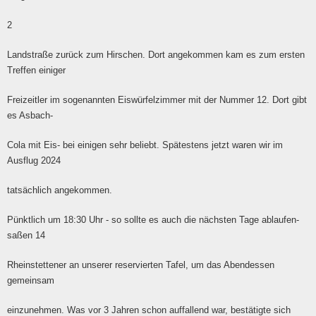
2
Landstraße zurück zum Hirschen. Dort angekommen kam es zum ersten
Treffen einiger
Freizeitler im sogenannten Eiswürfelzimmer mit der Nummer 12. Dort gibt
es Asbach-
Cola mit Eis- bei einigen sehr beliebt. Spätestens jetzt waren wir im
Ausflug 2024
tatsächlich angekommen.
Pünktlich um 18:30 Uhr - so sollte es auch die nächsten Tage ablaufen-
saßen 14
Rheinstettener an unserer reservierten Tafel, um das Abendessen
gemeinsam
einzunehmen. Was vor 3 Jahren schon auffallend war, bestätigte sich