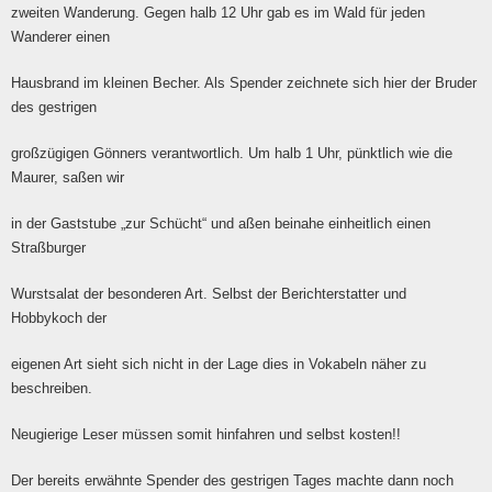
zweiten Wanderung. Gegen halb 12 Uhr gab es im Wald für jeden
Wanderer einen
Hausbrand im kleinen Becher. Als Spender zeichnete sich hier der Bruder
des gestrigen
großzügigen Gönners verantwortlich. Um halb 1 Uhr, pünktlich wie die
Maurer, saßen wir
in der Gaststube „zur Schücht“ und aßen beinahe einheitlich einen
Straßburger
Wurstsalat der besonderen Art. Selbst der Berichterstatter und
Hobbykoch der
eigenen Art sieht sich nicht in der Lage dies in Vokabeln näher zu
beschreiben.
Neugierige Leser müssen somit hinfahren und selbst kosten!!
Der bereits erwähnte Spender des gestrigen Tages machte dann noch