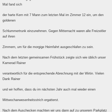
Mal fand sich
der harte Kern mit 7 Mann zum letzten Mal im Zimmer 12 ein, um den
goldenen
Schlummertrunk einzunehmen. Gegen Mitternacht waren alle Freizeitler
auf ihren
Zimmern, um für die morgige Heimfahrt ausgeschlafen zu sein.
Nach dem letzten gemeinsamen Frühstück zeigte sich wie üblich unser
Kamerad Rainer
verantwortlich für die entsprechende Abrechnung mit der Wirtin. Vielen
Dank Rainer
und wir hoffen, dass du im nächsten Jahr auch mal wieder einen
Mittwochanwesenheitsstrich ergatterst.
Nach dem Auschecken machten wir uns dann auf zu unserem Parkplatz