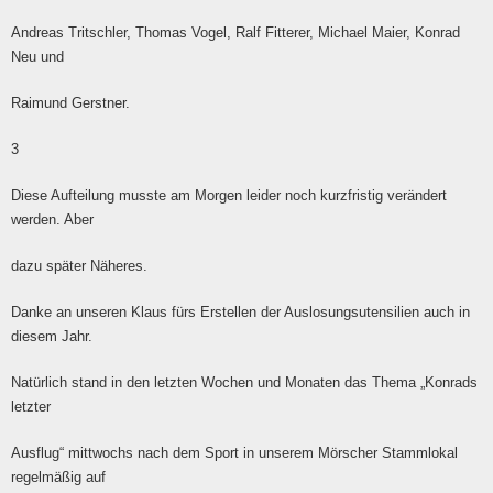
Andreas Tritschler, Thomas Vogel, Ralf Fitterer, Michael Maier, Konrad
Neu und
Raimund Gerstner.
3
Diese Aufteilung musste am Morgen leider noch kurzfristig verändert
werden. Aber
dazu später Näheres.
Danke an unseren Klaus fürs Erstellen der Auslosungsutensilien auch in
diesem Jahr.
Natürlich stand in den letzten Wochen und Monaten das Thema „Konrads
letzter
Ausflug“ mittwochs nach dem Sport in unserem Mörscher Stammlokal
regelmäßig auf