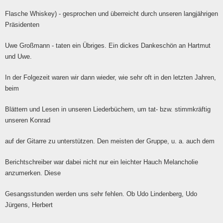
Flasche Whiskey) - gesprochen und überreicht durch unseren langjährigen
Präsidenten
Uwe Großmann - taten ein Übriges. Ein dickes Dankeschön an Hartmut
und Uwe.
In der Folgezeit waren wir dann wieder, wie sehr oft in den letzten Jahren,
beim
Blättern und Lesen in unseren Liederbüchern, um tat- bzw. stimmkräftig
unseren Konrad
auf der Gitarre zu unterstützen. Den meisten der Gruppe, u. a. auch dem
Berichtschreiber war dabei nicht nur ein leichter Hauch Melancholie
anzumerken. Diese
Gesangsstunden werden uns sehr fehlen. Ob Udo Lindenberg, Udo
Jürgens, Herbert