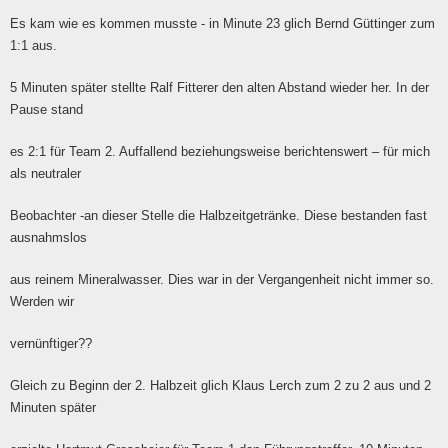
Es kam wie es kommen musste - in Minute 23 glich Bernd Güttinger zum
1:1 aus.
5 Minuten später stellte Ralf Fitterer den alten Abstand wieder her. In der
Pause stand
es 2:1 für Team 2. Auffallend beziehungsweise berichtenswert – für mich
als neutraler
Beobachter -an dieser Stelle die Halbzeitgetränke. Diese bestanden fast
ausnahmslos
aus reinem Mineralwasser. Dies war in der Vergangenheit nicht immer so.
Werden wir
vernünftiger??
Gleich zu Beginn der 2. Halbzeit glich Klaus Lerch zum 2 zu 2 aus und 2
Minuten später