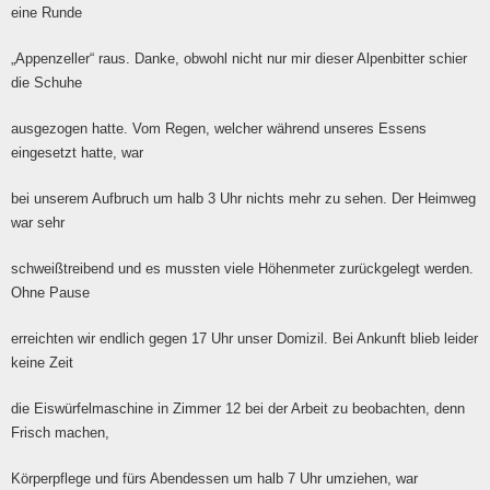
eine Runde
„Appenzeller“ raus. Danke, obwohl nicht nur mir dieser Alpenbitter schier
die Schuhe
ausgezogen hatte. Vom Regen, welcher während unseres Essens
eingesetzt hatte, war
bei unserem Aufbruch um halb 3 Uhr nichts mehr zu sehen. Der Heimweg
war sehr
schweißtreibend und es mussten viele Höhenmeter zurückgelegt werden.
Ohne Pause
erreichten wir endlich gegen 17 Uhr unser Domizil. Bei Ankunft blieb leider
keine Zeit
die Eiswürfelmaschine in Zimmer 12 bei der Arbeit zu beobachten, denn
Frisch machen,
Körperpflege und fürs Abendessen um halb 7 Uhr umziehen, war