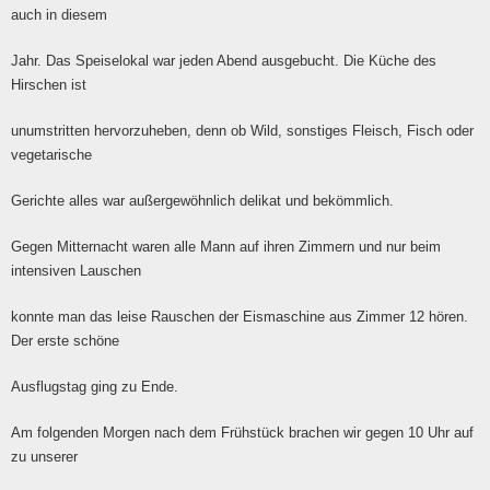
auch in diesem
Jahr. Das Speiselokal war jeden Abend ausgebucht. Die Küche des
Hirschen ist
unumstritten hervorzuheben, denn ob Wild, sonstiges Fleisch, Fisch oder
vegetarische
Gerichte alles war außergewöhnlich delikat und bekömmlich.
Gegen Mitternacht waren alle Mann auf ihren Zimmern und nur beim
intensiven Lauschen
konnte man das leise Rauschen der Eismaschine aus Zimmer 12 hören.
Der erste schöne
Ausflugstag ging zu Ende.
Am folgenden Morgen nach dem Frühstück brachen wir gegen 10 Uhr auf
zu unserer