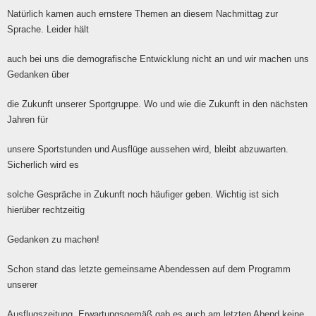
Natürlich kamen auch ernstere Themen an diesem Nachmittag zur
Sprache. Leider hält
auch bei uns die demografische Entwicklung nicht an und wir machen uns
Gedanken über
die Zukunft unserer Sportgruppe. Wo und wie die Zukunft in den nächsten
Jahren für
unsere Sportstunden und Ausflüge aussehen wird, bleibt abzuwarten.
Sicherlich wird es
solche Gespräche in Zukunft noch häufiger geben. Wichtig ist sich
hierüber rechtzeitig
Gedanken zu machen!
Schon stand das letzte gemeinsame Abendessen auf dem Programm
unserer
Ausflugszeitung. Erwartungsgemäß gab es auch am letzten Abend keine