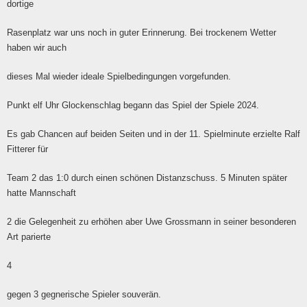
dortige
Rasenplatz war uns noch in guter Erinnerung. Bei trockenem Wetter
haben wir auch
dieses Mal wieder ideale Spielbedingungen vorgefunden.
Punkt elf Uhr Glockenschlag begann das Spiel der Spiele 2024.
Es gab Chancen auf beiden Seiten und in der 11. Spielminute erzielte Ralf
Fitterer für
Team 2 das 1:0 durch einen schönen Distanzschuss. 5 Minuten später
hatte Mannschaft
2 die Gelegenheit zu erhöhen aber Uwe Grossmann in seiner besonderen
Art parierte
4
gegen 3 gegnerische Spieler souverän.