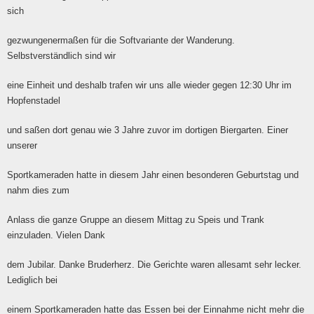
sich
gezwungenermaßen für die Softvariante der Wanderung.
Selbstverständlich sind wir
eine Einheit und deshalb trafen wir uns alle wieder gegen 12:30 Uhr im
Hopfenstadel
und saßen dort genau wie 3 Jahre zuvor im dortigen Biergarten. Einer
unserer
Sportkameraden hatte in diesem Jahr einen besonderen Geburtstag und
nahm dies zum
Anlass die ganze Gruppe an diesem Mittag zu Speis und Trank
einzuladen. Vielen Dank
dem Jubilar. Danke Bruderherz. Die Gerichte waren allesamt sehr lecker.
Lediglich bei
einem Sportkameraden hatte das Essen bei der Einnahme nicht mehr die