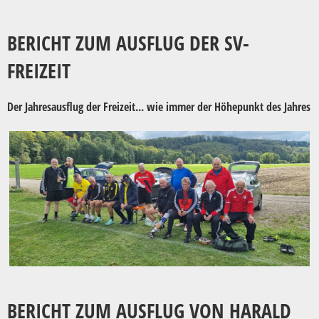
BERICHT ZUM AUSFLUG DER SV-
FREIZEIT
Der Jahresausflug der Freizeit... wie immer der Höhepunkt des Jahres
BERICHT ZUM AUSFLUG VON HARALD