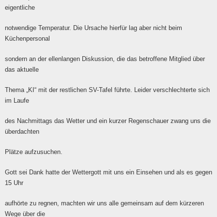
eigentliche
notwendige Temperatur. Die Ursache hierfür lag aber nicht beim
Küchenpersonal
sondern an der ellenlangen Diskussion, die das betroffene Mitglied über
das aktuelle
Thema „KI“ mit der restlichen SV-Tafel führte. Leider verschlechterte sich
im Laufe
des Nachmittags das Wetter und ein kurzer Regenschauer zwang uns die
überdachten
Plätze aufzusuchen.
Gott sei Dank hatte der Wettergott mit uns ein Einsehen und als es gegen
15 Uhr
aufhörte zu regnen, machten wir uns alle gemeinsam auf dem kürzeren
Wege über die