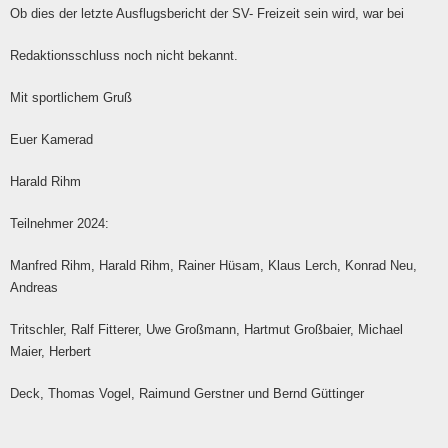
Ob dies der letzte Ausflugsbericht der SV- Freizeit sein wird, war bei
Redaktionsschluss noch nicht bekannt.
Mit sportlichem Gruß
Euer Kamerad
Harald Rihm
Teilnehmer 2024:
Manfred Rihm, Harald Rihm, Rainer Hüsam, Klaus Lerch, Konrad Neu,
Andreas
Tritschler, Ralf Fitterer, Uwe Großmann, Hartmut Großbaier, Michael
Maier, Herbert
Deck, Thomas Vogel, Raimund Gerstner und Bernd Güttinger