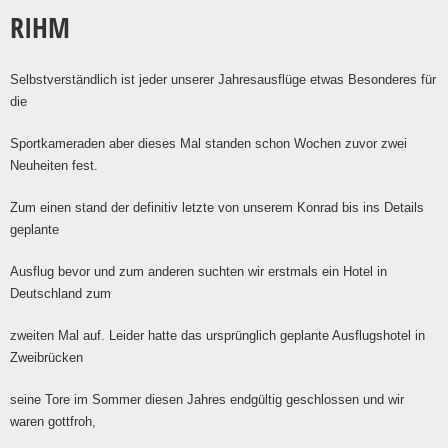
RIHM
Selbstverständlich ist jeder unserer Jahresausflüge etwas Besonderes für
die
Sportkameraden aber dieses Mal standen schon Wochen zuvor zwei
Neuheiten fest.
Zum einen stand der definitiv letzte von unserem Konrad bis ins Details
geplante
Ausflug bevor und zum anderen suchten wir erstmals ein Hotel in
Deutschland zum
zweiten Mal auf. Leider hatte das ursprünglich geplante Ausflugshotel in
Zweibrücken
seine Tore im Sommer diesen Jahres endgültig geschlossen und wir
waren gottfroh,