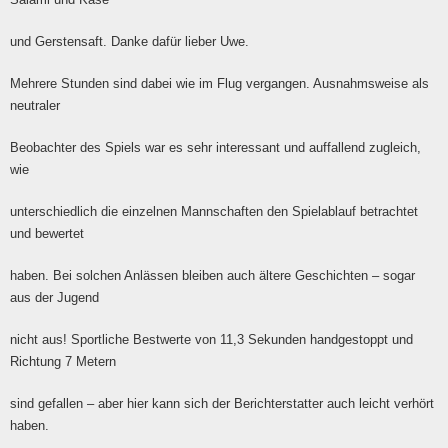
und Gerstensaft. Danke dafür lieber Uwe.
Mehrere Stunden sind dabei wie im Flug vergangen. Ausnahmsweise als
neutraler
Beobachter des Spiels war es sehr interessant und auffallend zugleich,
wie
unterschiedlich die einzelnen Mannschaften den Spielablauf betrachtet
und bewertet
haben. Bei solchen Anlässen bleiben auch ältere Geschichten – sogar
aus der Jugend
nicht aus! Sportliche Bestwerte von 11,3 Sekunden handgestoppt und
Richtung 7 Metern
sind gefallen – aber hier kann sich der Berichterstatter auch leicht verhört
haben.