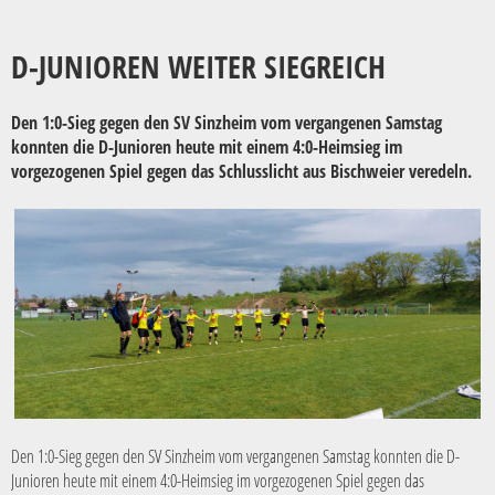
D-JUNIOREN WEITER SIEGREICH
Den 1:0-Sieg gegen den SV Sinzheim vom vergangenen Samstag
konnten die D-Junioren heute mit einem 4:0-Heimsieg im
vorgezogenen Spiel gegen das Schlusslicht aus Bischweier veredeln.
Den 1:0-Sieg gegen den SV Sinzheim vom vergangenen Samstag konnten die D-
Junioren heute mit einem 4:0-Heimsieg im vorgezogenen Spiel gegen das