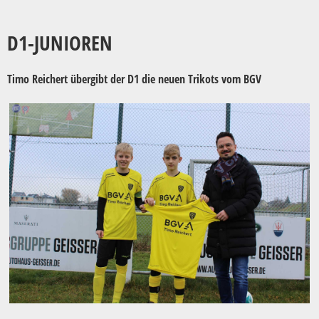
D1-JUNIOREN
Timo Reichert übergibt der D1 die neuen Trikots vom BGV