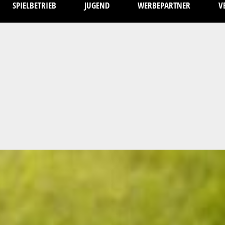
SPIELBETRIEB
JUGEND
WERBEPARTNER
V