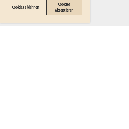
Cookies
Cookies ablehnen
akzeptieren