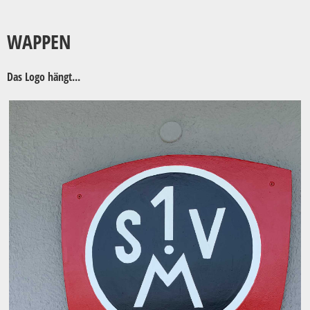
WAPPEN
Das Logo hängt...