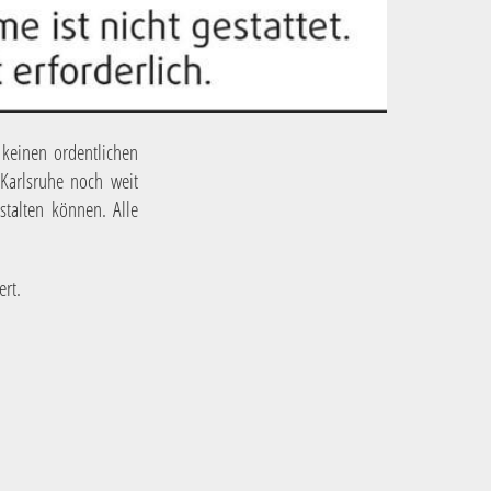
 keinen ordentlichen
 Karlsruhe noch weit
stalten können. Alle
ert.