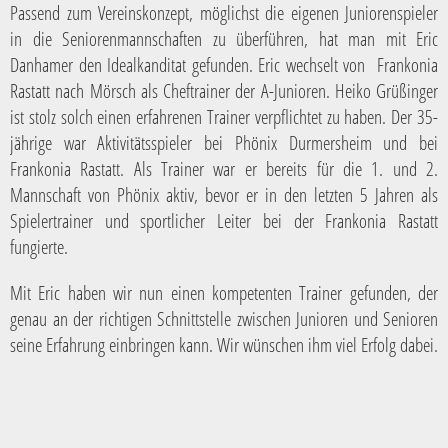
Passend zum Vereinskonzept, möglichst die eigenen Juniorenspieler
in die Seniorenmannschaften zu überführen, hat man mit Eric
Danhamer den Idealkanditat gefunden. Eric wechselt von Frankonia
Rastatt nach Mörsch als Cheftrainer der A-Junioren. Heiko Grüßinger
ist stolz solch einen erfahrenen Trainer verpflichtet zu haben. Der 35-
jährige war Aktivitätsspieler bei Phönix Durmersheim und bei
Frankonia Rastatt. Als Trainer war er bereits für die 1. und 2.
Mannschaft von Phönix aktiv, bevor er in den letzten 5 Jahren als
Spielertrainer und sportlicher Leiter bei der Frankonia Rastatt
fungierte.
Mit Eric haben wir nun einen kompetenten Trainer gefunden, der
genau an der richtigen Schnittstelle zwischen Junioren und Senioren
seine Erfahrung einbringen kann. Wir wünschen ihm viel Erfolg dabei.