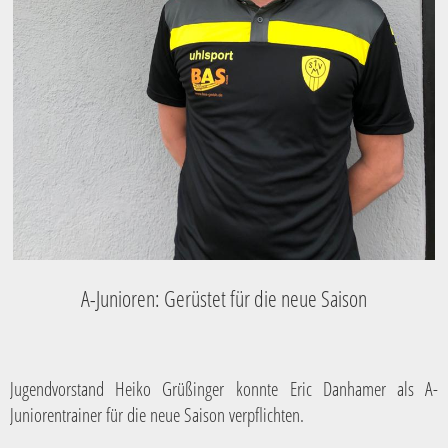
A-Junioren: Gerüstet für die neue Saison
Jugendvorstand Heiko Grüßinger konnte Eric Danhamer als A-
Juniorentrainer für die neue Saison verpflichten.