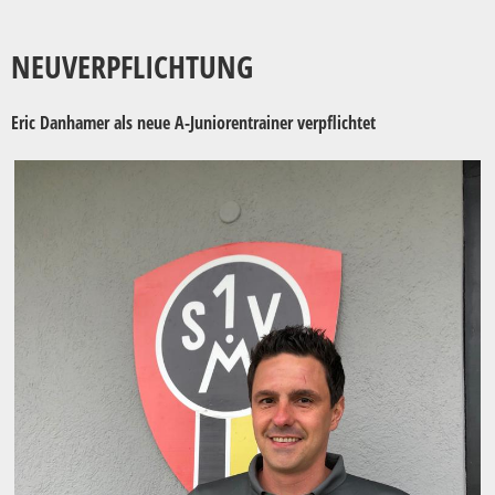
NEUVERPFLICHTUNG
Eric Danhamer als neue A-Juniorentrainer verpflichtet