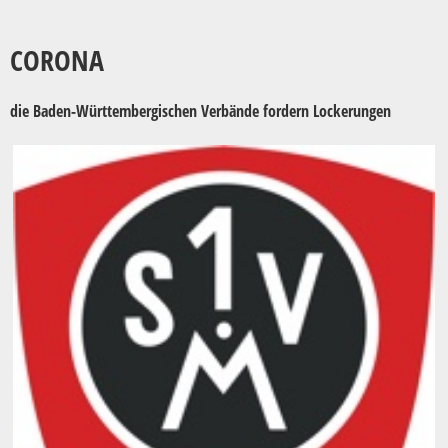
CORONA
die Baden-Württembergischen Verbände fordern Lockerungen