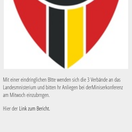
Mit einer eindringlichen BItte wenden sich die 3 Verbände an das
Landesmnisterium und bitten hr Anliegen bei derMiniserkonferenz
am Mitwoch einzubrngen.
Hier der
Link zum Bericht.