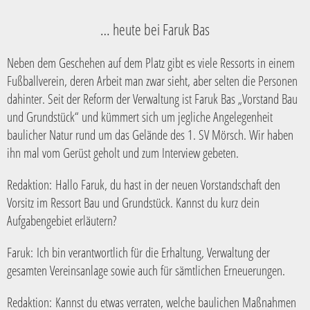
… heute bei Faruk Bas
Neben dem Geschehen auf dem Platz gibt es viele Ressorts in einem
Fußballverein, deren Arbeit man zwar sieht, aber selten die Personen
dahinter. Seit der Reform der Verwaltung ist Faruk Bas „Vorstand Bau
und Grundstück“ und kümmert sich um jegliche Angelegenheit
baulicher Natur rund um das Gelände des 1. SV Mörsch. Wir haben
ihn mal vom Gerüst geholt und zum Interview gebeten.
Redaktion:
Hallo Faruk, du hast in der neuen Vorstandschaft den
Vorsitz im Ressort Bau und Grundstück. Kannst du kurz dein
Aufgabengebiet erläutern?
Faruk:
Ich bin verantwortlich für die Erhaltung, Verwaltung der
gesamten Vereinsanlage sowie auch für sämtlichen Erneuerungen.
Redaktion:
Kannst du etwas verraten, welche baulichen Maßnahmen