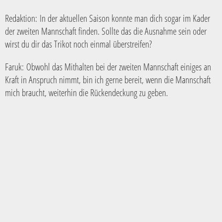
Redaktion:
In der aktuellen Saison konnte man dich sogar im Kader
der zweiten Mannschaft finden. Sollte das die Ausnahme sein oder
wirst du dir das Trikot noch einmal überstreifen?
Faruk:
Obwohl das Mithalten bei der zweiten Mannschaft einiges an
Kraft in Anspruch nimmt, bin ich gerne bereit, wenn die Mannschaft
mich braucht, weiterhin die Rückendeckung zu geben.