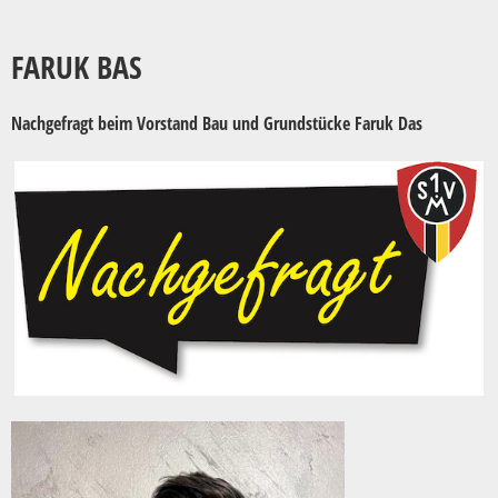
FARUK BAS
Nachgefragt beim Vorstand Bau und Grundstücke Faruk Das