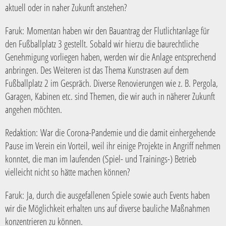
aktuell oder in naher Zukunft anstehen?
Faruk:
Momentan haben wir den Bauantrag der Flutlichtanlage für
den Fußballplatz 3 gestellt. Sobald wir hierzu die baurechtliche
Genehmigung vorliegen haben, werden wir die Anlage entsprechend
anbringen. Des Weiteren ist das Thema Kunstrasen auf dem
Fußballplatz 2 im Gespräch. Diverse Renovierungen wie z. B. Pergola,
Garagen, Kabinen etc. sind Themen, die wir auch in näherer Zukunft
angehen möchten.
Redaktion:
War die Corona-Pandemie und die damit einhergehende
Pause im Verein ein Vorteil, weil ihr einige Projekte in Angriff nehmen
konntet, die man im laufenden (Spiel- und Trainings-) Betrieb
vielleicht nicht so hätte machen können?
Faruk:
Ja, durch die ausgefallenen Spiele sowie auch Events haben
wir die Möglichkeit erhalten uns auf diverse bauliche Maßnahmen
konzentrieren zu können.