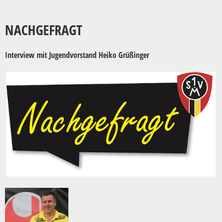
NACHGEFRAGT
Interview mit Jugendvorstand Heiko Grüßinger