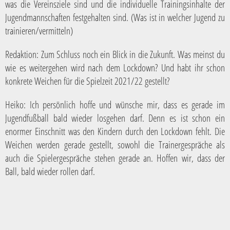
was die Vereinsziele sind und die individuelle Trainingsinhalte der
Jugendmannschaften festgehalten sind. (Was ist in welcher Jugend zu
trainieren/vermitteln)
Redaktion:
Zum Schluss noch ein Blick in die Zukunft. Was meinst du
wie es weitergehen wird nach dem Lockdown? Und habt ihr schon
konkrete Weichen für die Spielzeit 2021/22 gestellt?
Heiko:
Ich persönlich hoffe und wünsche mir, dass es gerade im
Jugendfußball bald wieder losgehen darf. Denn es ist schon ein
enormer Einschnitt was den Kindern durch den Lockdown fehlt. Die
Weichen werden gerade gestellt, sowohl die Trainergespräche als
auch die Spielergespräche stehen gerade an. Hoffen wir, dass der
Ball, bald wieder rollen darf.