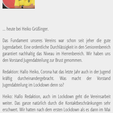
… heute bei Heiko Grüßinger.
Das Fundament unseres Vereins war schon seit jeher die gute
Jugendarbeit. Eine ordentliche Durchlässigkeit in den Seniorenbereich
garantiert nachhaltig das Niveau im Herrenbereich. Wir haben uns
den Vorstand Jugendabteilung zur Brust genommen.
Redaktion
: Hallo Heiko, Corona hat das letzte Jahr auch in der Jugend
kräftig durcheinandergebracht. Was macht der Vorstand
Jugendabteilung im Lockdown denn so?
Heiko:
Hallo Redaktion, auch im Lockdown geht die Vereinsarbeit
weiter. Das ganze natürlich durch die Kontaktbeschränkungen sehr
erschwert. Wir hatten nach dem ersten Lockdown als es dann im Mai