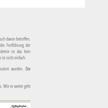
auch davon betroffen.
die Fortführung der
demie ist das kein
ist nicht einfach.
kutiert wurden.
Die
. Wie es weiter geht