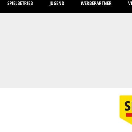
SPIELBETRIEB
JUGEND
WERBEPARTNER
V