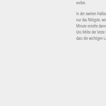
vorbei.
In der zweiten Halbz
nur das Nötigste, w
Minute erzielte dann
Uns fehlte der letz
dass die wichtigen L