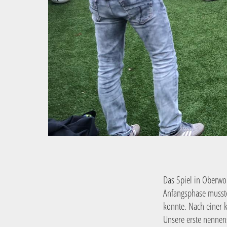
Das Spiel in Oberwol
Anfangsphase musste
konnte. Nach einer 
Unsere erste nennen