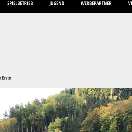
SPIELBETRIEB
JUGEND
WERBEPARTNER
V
 Erste