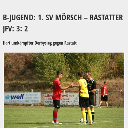
B-JUGEND: 1. SV MÖRSCH – RASTATTER
JFV: 3: 2
Hart umkämpfter Derbysieg gegen Rastatt​