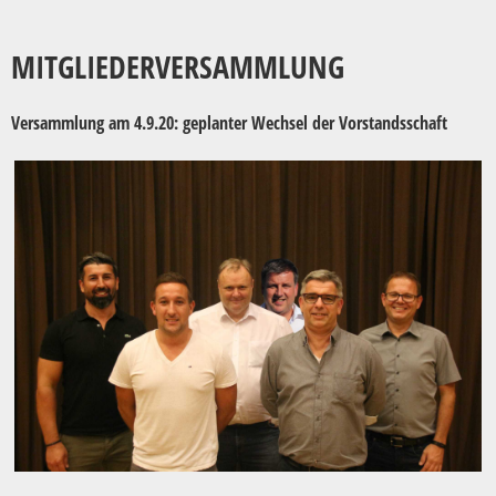
MITGLIEDERVERSAMMLUNG
Versammlung am 4.9.20: geplanter Wechsel der Vorstandsschaft