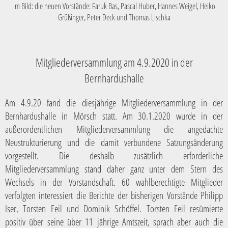
im Bild: die neuen Vorstände: Faruk Bas, Pascal Huber, Hannes Weigel, Heiko
Grüßinger, Peter Deck und Thomas Lischka
Mitgliederversammlung am 4.9.2020 in der
Bernhardushalle
Am 4.9.20 fand die diesjährige Mitgliederversammlung in der
Bernhardushalle in Mörsch statt. Am 30.1.2020 wurde in der
außerordentlichen Mitgliederversammlung die angedachte
Neustrukturierung und die damit verbundene Satzungsänderung
vorgestellt. Die deshalb zusätzlich erforderliche
Mitgliederversammlung stand daher ganz unter dem Stern des
Wechsels in der Vorstandschaft. 60 wahlberechtigte Mitglieder
verfolgten interessiert die Berichte der bisherigen Vorstände Philipp
Iser, Torsten Feil und Dominik Schöffel. Torsten Feil resümierte
positiv über seine über 11 jährige Amtszeit, sprach aber auch die