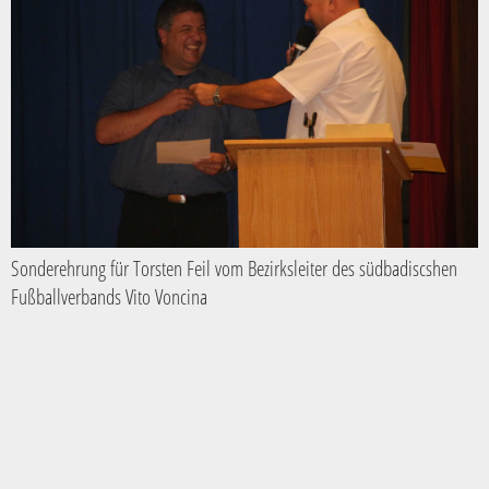
Sonderehrung für Torsten Feil vom Bezirksleiter des südbadiscshen
Fußballverbands Vito Voncina