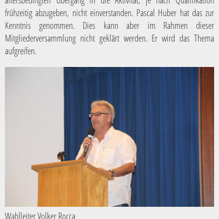
frühzeitig abzugeben, nicht einverstanden. Pascal Huber hat das zur
Kenntnis genommen. Dies kann aber im Rahmen dieser
Mitgliederversammlung nicht geklärt werden. Er wird das Thema
aufgreifen.
Wahlleiter Volker Rocca