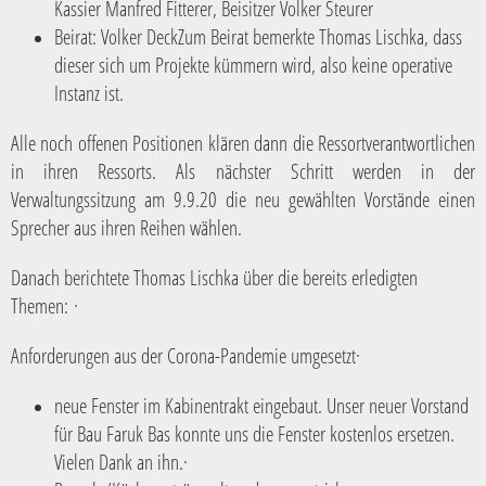
Kassier Manfred Fitterer, Beisitzer Volker Steurer
Beirat: Volker DeckZum Beirat bemerkte Thomas Lischka, dass
dieser sich um Projekte kümmern wird, also keine operative
Instanz ist.
Alle noch offenen Positionen klären dann die Ressortverantwortlichen
in ihren Ressorts. Als nächster Schritt werden in der
Verwaltungssitzung am 9.9.20 die neu gewählten Vorstände einen
Sprecher aus ihren Reihen wählen.
Danach berichtete Thomas Lischka über die bereits erledigten
Themen: ·
Anforderungen aus der Corona-Pandemie umgesetzt·
neue Fenster im Kabinentrakt eingebaut. Unser neuer Vorstand
für Bau Faruk Bas konnte uns die Fenster kostenlos ersetzen.
Vielen Dank an ihn.·