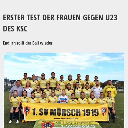
ERSTER TEST DER FRAUEN GEGEN U23
DES KSC
Endlich rollt der Ball wieder