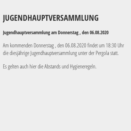
JUGENDHAUPTVERSAMMLUNG
Jugendhauptversammlung am Donnerstag , den 06.08.2020
Am kommenden Donnerstag , den 06.08.2020 findet um 18:30 Uhr
die diesjährige Jugendhauptversammlung unter der Pergola statt.
Es gelten auch hier die Abstands und Hygieneregeln.