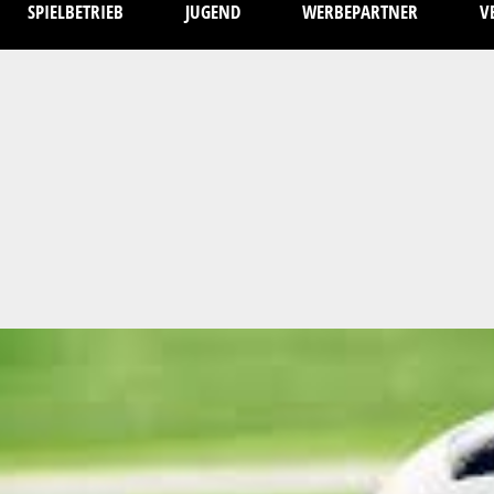
SPIELBETRIEB
JUGEND
WERBEPARTNER
V