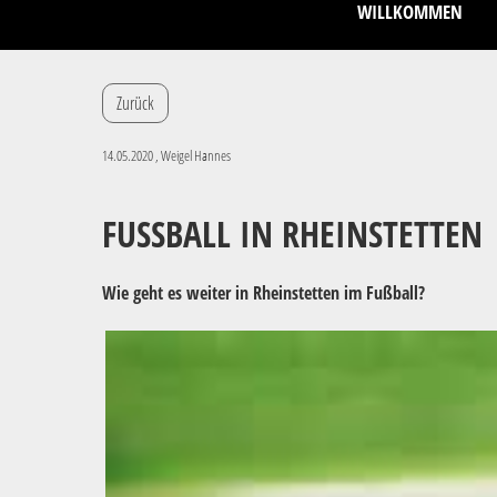
WILLKOMMEN
Zurück
14.05.2020
, Weigel Hannes
FUSSBALL IN RHEINSTETTEN
Wie geht es weiter in Rheinstetten im Fußball?