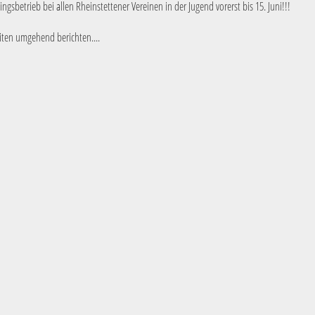
ngsbetrieb bei allen Rheinstettener Vereinen in der Jugend vorerst bis 15. Juni!!!
ten umgehend berichten....