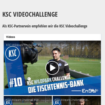
KSC VIDEOCHALLENGE
Als KSC-Partnervein empfehlen wir die KSC Videochallenge