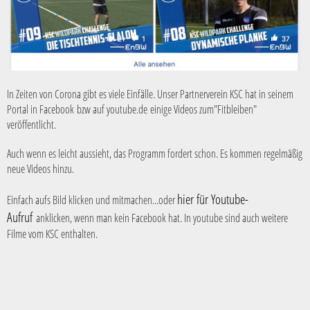
In Zeiten von Corona gibt es viele Einfälle. Unser Partnerverein KSC hat in seinem
Portal in Facebook bzw auf youtube.de einige Videos zum"Fitbleiben"
veröffentlicht.
Auch wenn es leicht aussieht, das Programm fordert schon. Es kommen regelmäßig
neue Videos hinzu.
hier für Youtube-
Einfach aufs Bild klicken und mitmachen...oder
Aufruf
anklicken, wenn man kein Facebook hat. In youtube sind auch weitere
Filme vom KSC enthalten.