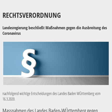
RECHTSVERORDNUNG
Landesregierung beschließt Maßnahmen gegen die Ausbreitung des
Coronavirus
nachfolgend wichtige Entscheidungen des Landes Baden WÜrttemberg vom
16.3.2020.
Massnahmen des Landes Baden-WÜrttemberg gegen