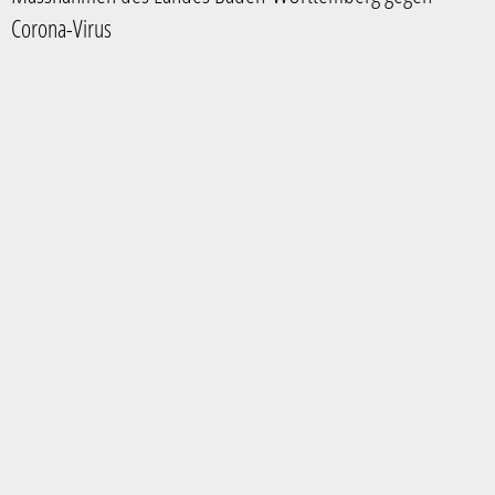
Corona-Virus